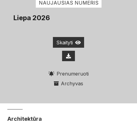
NAUJAUSIAS NUMERIS
Liepa 2026
Skaityti
Prenumeruoti
Archyvas
Architektūra