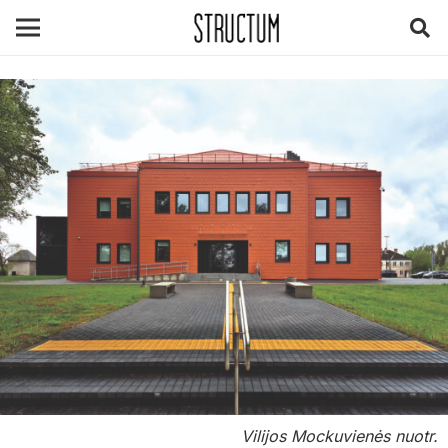
Vilijos Mockuvienės nuotr.