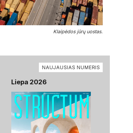
Klaipėdos jūrų uostas.
NAUJAUSIAS NUMERIS
Liepa 2026