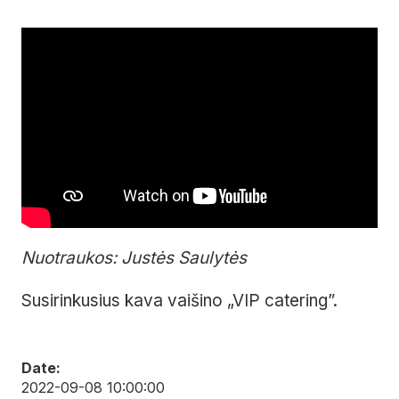
Nuotraukos: Justės Saulytės
Susirinkusius kava vaišino „VIP catering”.
Date:
2022-09-08 10:00:00