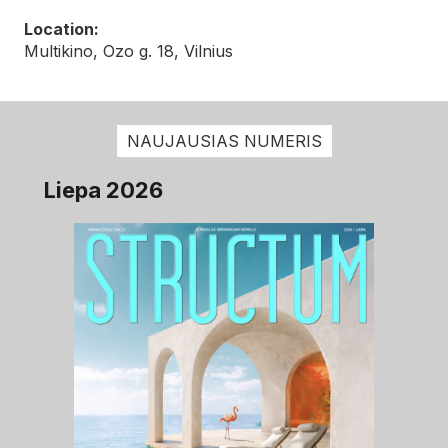
Location:
Multikino, Ozo g. 18, Vilnius
NAUJAUSIAS NUMERIS
Liepa 2026