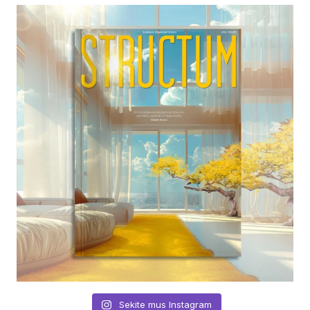
Sekite mus Instagram