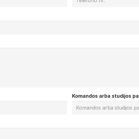
Komandos arba studijos p