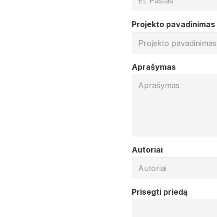
Projekto pavadinimas
Aprašymas
Autoriai
Prisegti priedą