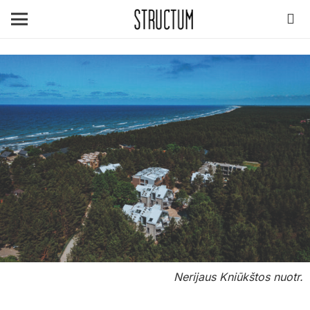
Nerijaus Kniūkštos nuotr.