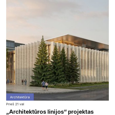
Architektūra
prieš 21 val
„Architektūros linijos“ projektas