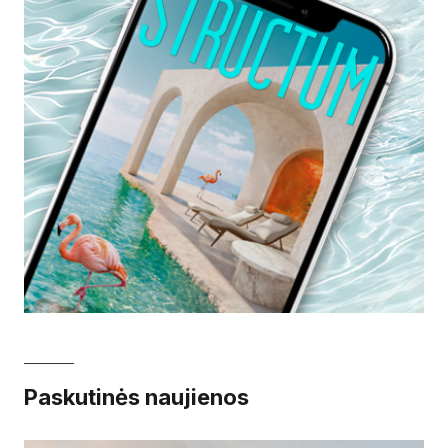
Paskutinės naujienos