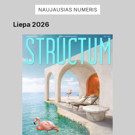
NAUJAUSIAS NUMERIS
Liepa 2026