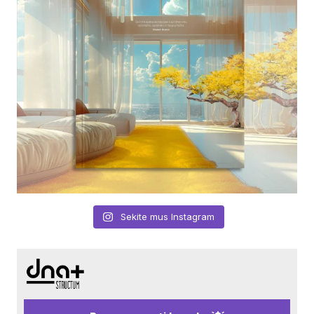
Sekite mus Instagram