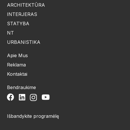
ARCHITEKTŪRA
INTERJERAS
STATYBA
NT
URBANISTIKA
Apie Mus
Reklama
Kontaktai
Bendraukime
Išbandykite programėlę