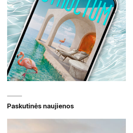
Paskutinės naujienos