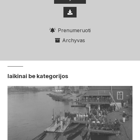
Prenumeruoti
Archyvas
laikinai be kategorijos