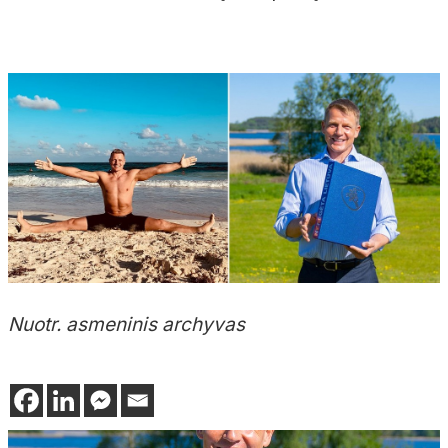
Nuotr. asmeninis archyvas