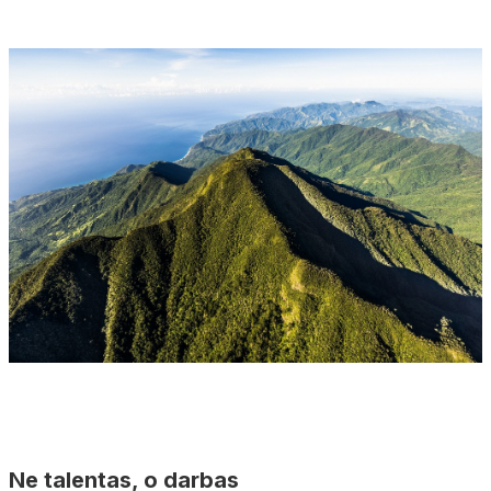
Ne talentas, o darbas