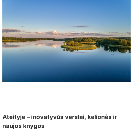
Ateityje – inovatyvūs verslai, kelionės ir
naujos knygos