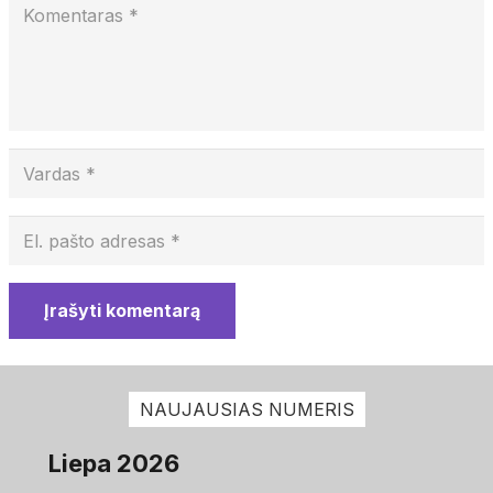
Įrašyti komentarą
NAUJAUSIAS NUMERIS
Liepa 2026