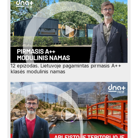
12 epizodas. Lietuvoje pagamintas pirmasis A++
klasės modulinis namas