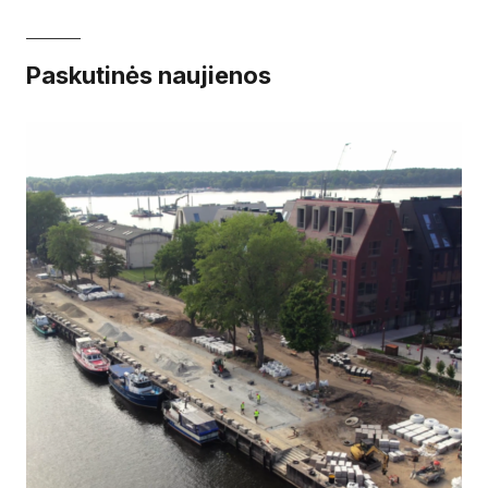
Paskutinės naujienos