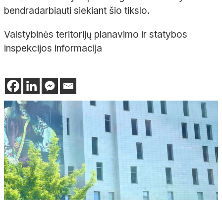
bendradarbiauti siekiant šio tikslo.
Valstybinės teritorijų planavimo ir statybos
inspekcijos informacija