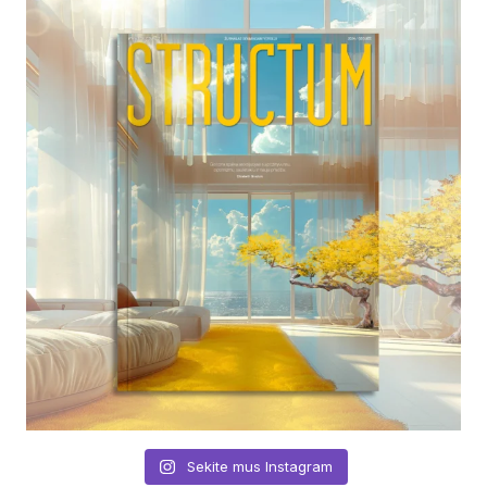
Sekite mus Instagram