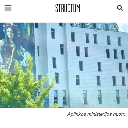
Aplinkos ministerijos nuotr.