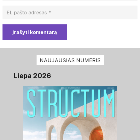
Įrašyti komentarą
NAUJAUSIAS NUMERIS
Liepa 2026