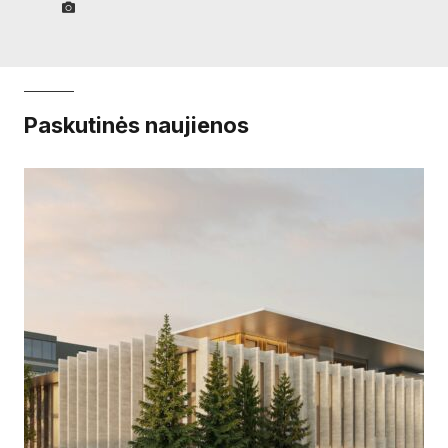
Paskutinės naujienos