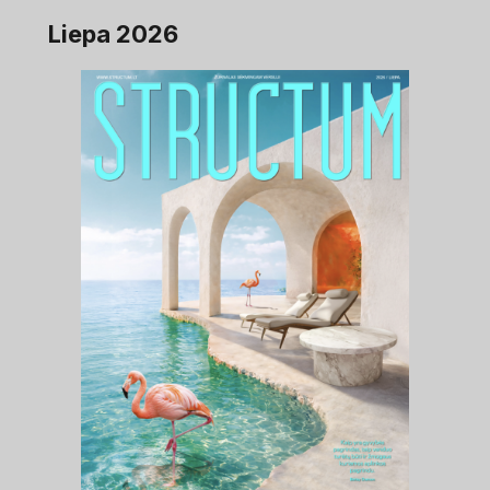
Liepa 2026