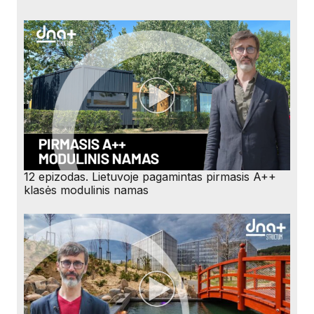
12 epizodas. Lietuvoje pagamintas pirmasis A++
klasės modulinis namas