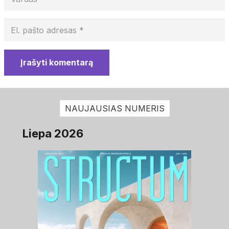
Įrašyti komentarą
NAUJAUSIAS NUMERIS
Liepa 2026