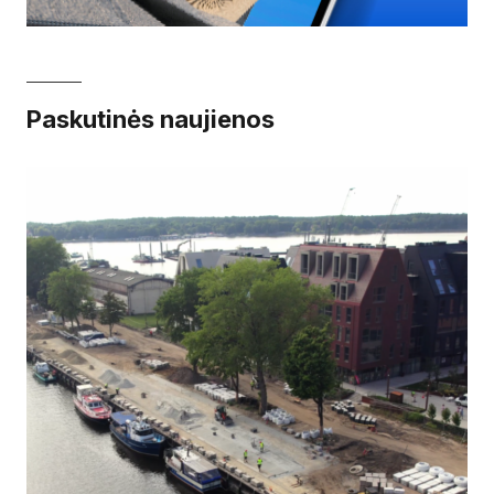
Paskutinės naujienos