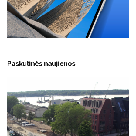
Paskutinės naujienos