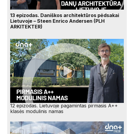
13 epizodas. Daniškos architektūros pėdsakai
Lietuvoje – Steen Enrico Andersen (PLH
ARKITEKTER)
12 epizodas. Lietuvoje pagamintas pirmasis A++
klasės modulinis namas