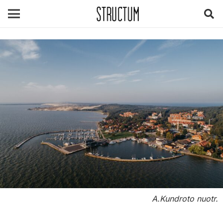
A.Kundroto nuotr.