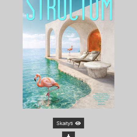
Skaityti