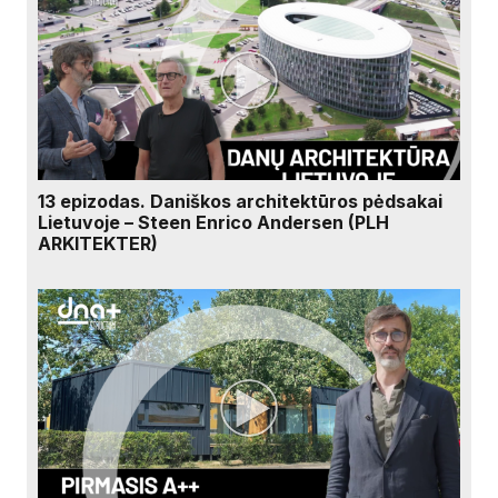
13 epizodas. Daniškos architektūros pėdsakai
Lietuvoje – Steen Enrico Andersen (PLH
ARKITEKTER)