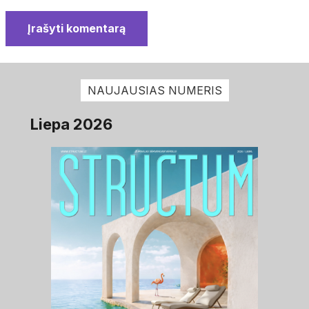
Įrašyti komentarą
NAUJAUSIAS NUMERIS
Liepa 2026