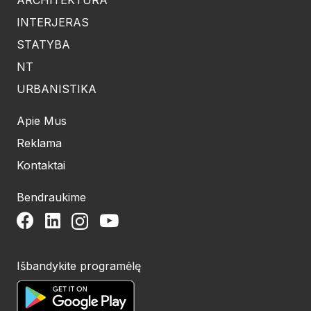
INTERJERAS
STATYBA
NT
URBANISTIKA
Apie Mus
Reklama
Kontaktai
Bendraukime
Išbandykite programėlę