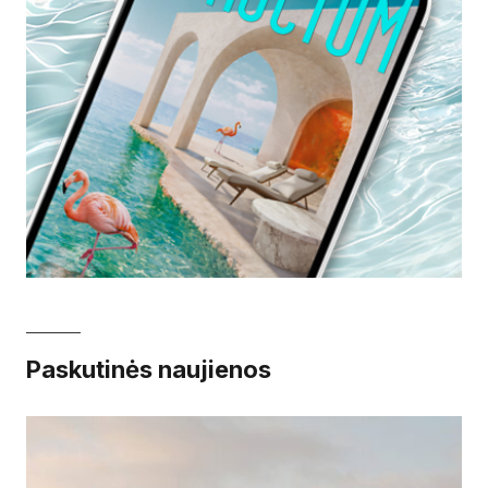
Paskutinės naujienos