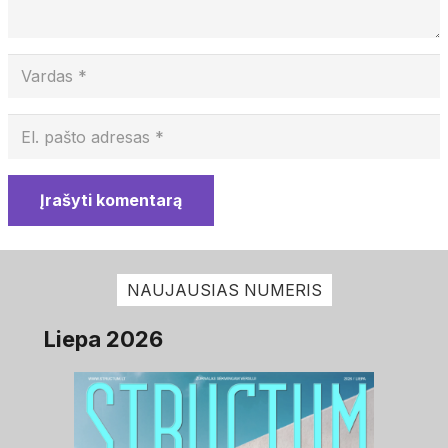
Įrašyti komentarą
NAUJAUSIAS NUMERIS
Liepa 2026