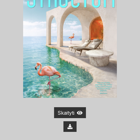
Skaityti