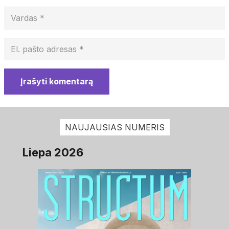
Įrašyti komentarą
NAUJAUSIAS NUMERIS
Liepa 2026