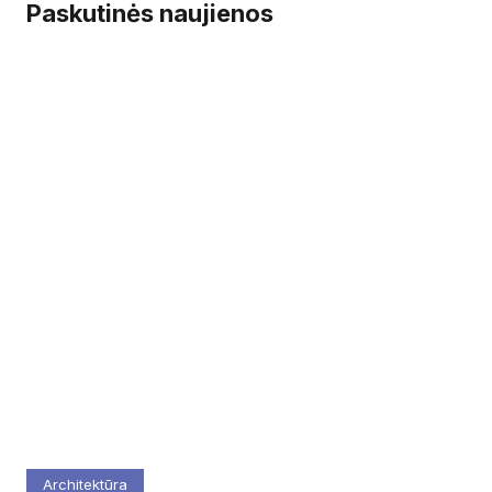
Paskutinės naujienos
Architektūra