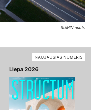
SUMIN nuotr.
NAUJAUSIAS NUMERIS
Liepa 2026