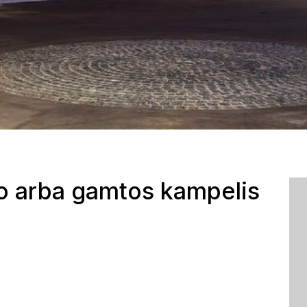
o arba gamtos kampelis