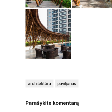
architektūra
paviljonas
Parašykite komentarą