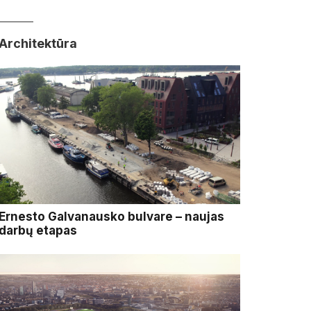
Architektūra
Ernesto Galvanausko bulvare – naujas
darbų etapas