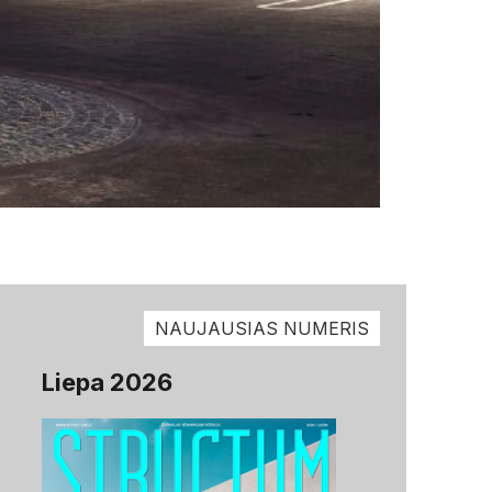
NAUJAUSIAS NUMERIS
Liepa 2026