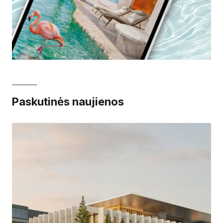
Paskutinės naujienos