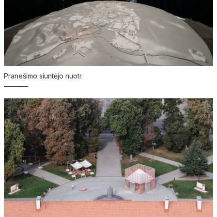
Pranešimo siuntėjo nuotr.