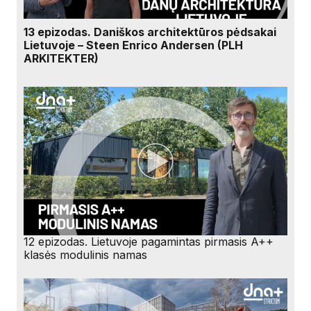
13 epizodas. Daniškos architektūros pėdsakai
Lietuvoje – Steen Enrico Andersen (PLH
ARKITEKTER)
12 epizodas. Lietuvoje pagamintas pirmasis A++
klasės modulinis namas