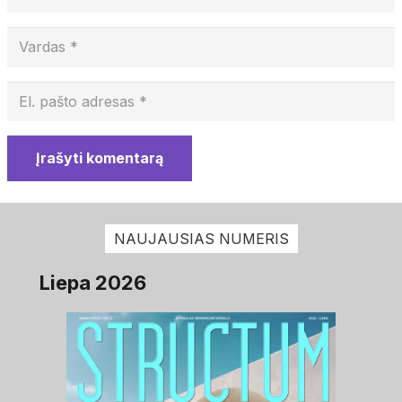
Įrašyti komentarą
NAUJAUSIAS NUMERIS
Liepa 2026