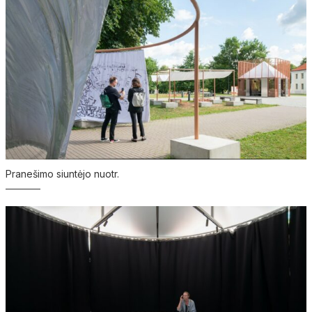
Pranešimo siuntėjo nuotr.