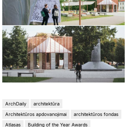
ArchDaily
architektūra
Architektūros apdovanojimai
architektūros fondas
Atlasas
Building of the Year Awards