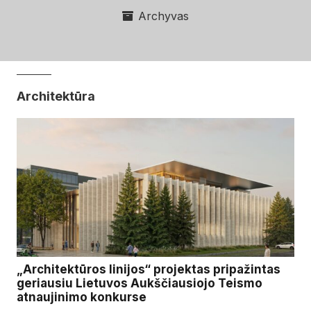
Archyvas
Architektūra
„Architektūros linijos“ projektas pripažintas
geriausiu Lietuvos Aukščiausiojo Teismo
atnaujinimo konkurse