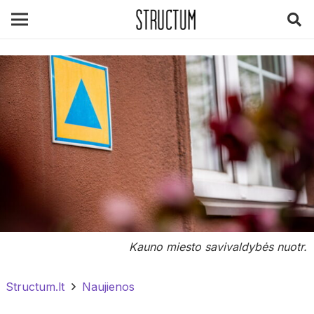
Kauno miesto savivaldybės nuotr.
Structum.lt
Naujienos