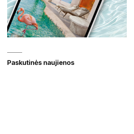
Paskutinės naujienos