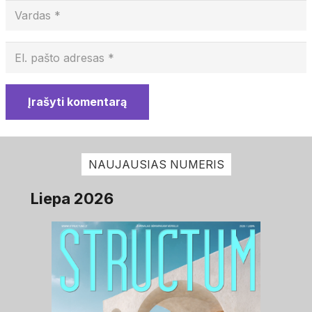
Įrašyti komentarą
NAUJAUSIAS NUMERIS
Liepa 2026