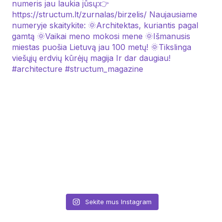
Sekite mus Instagram