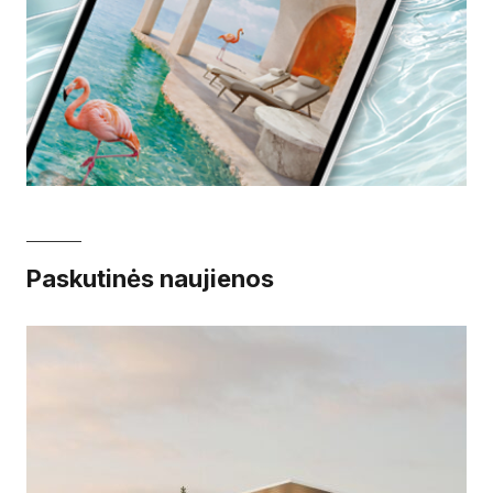
Paskutinės naujienos