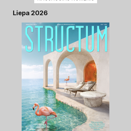
Liepa 2026