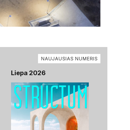
NAUJAUSIAS NUMERIS
Liepa 2026