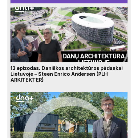
13 epizodas. Daniškos architektūros pėdsakai
Lietuvoje – Steen Enrico Andersen (PLH
ARKITEKTER)