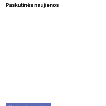
Paskutinės naujienos