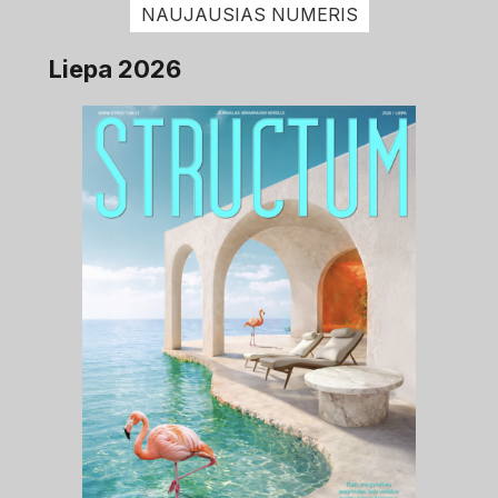
NAUJAUSIAS NUMERIS
Liepa 2026