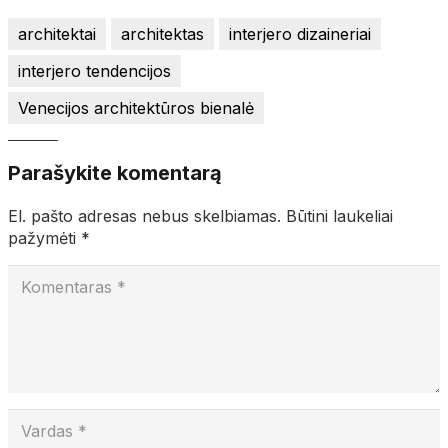
architektai
architektas
interjero dizaineriai
interjero tendencijos
Venecijos architektūros bienalė
Parašykite komentarą
El. pašto adresas nebus skelbiamas.
Būtini laukeliai
pažymėti
*