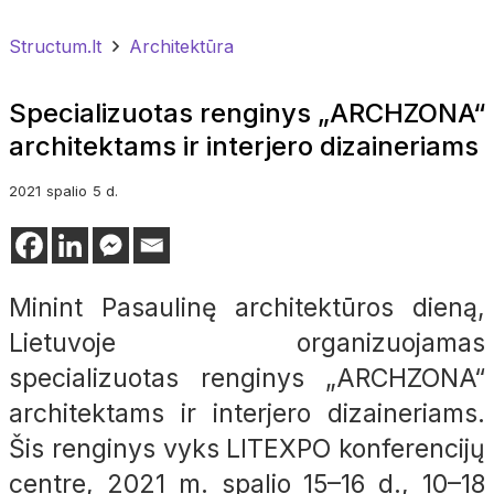
Structum.lt
Architektūra
Specializuotas renginys „ARCHZONA“
architektams ir interjero dizaineriams
2021
spalio
5 d.
Minint Pasaulinę architektūros dieną,
Lietuvoje organizuojamas
specializuotas renginys „ARCHZONA“
architektams ir interjero dizaineriams.
Šis renginys vyks LITEXPO konferencijų
centre, 2021 m. spalio 15–16 d., 10–18