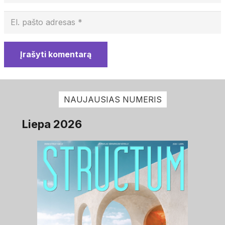
Įrašyti komentarą
NAUJAUSIAS NUMERIS
Liepa 2026