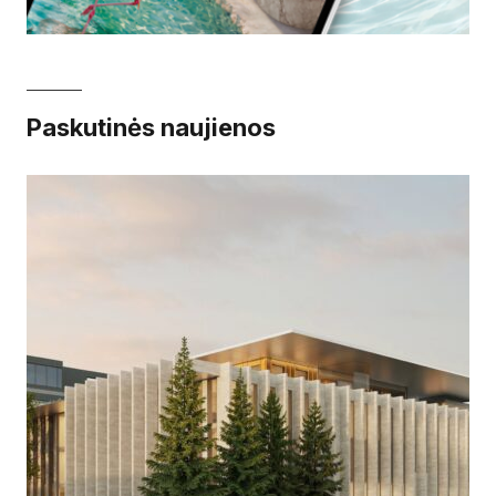
Paskutinės naujienos