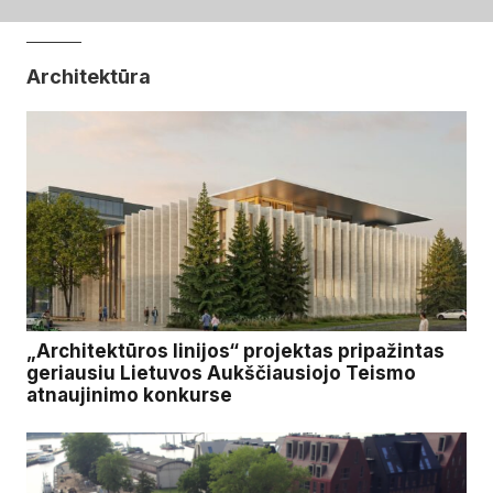
Architektūra
„Architektūros linijos“ projektas pripažintas
geriausiu Lietuvos Aukščiausiojo Teismo
atnaujinimo konkurse