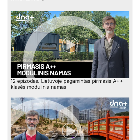
12 epizodas. Lietuvoje pagamintas pirmasis A++
klasės modulinis namas