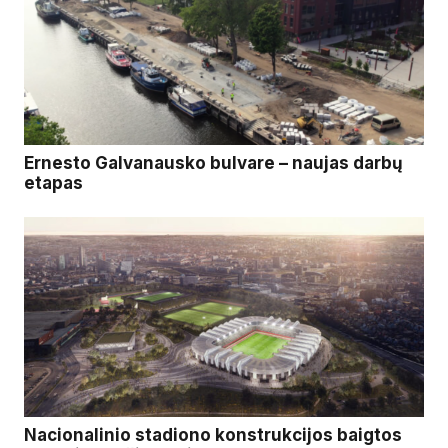
Ernesto Galvanausko bulvare – naujas darbų
etapas
Nacionalinio stadiono konstrukcijos baigtos