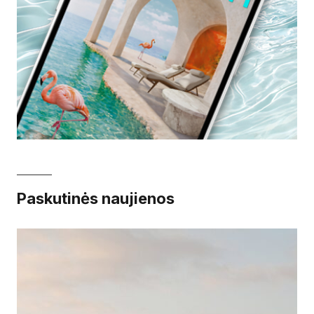
Paskutinės naujienos