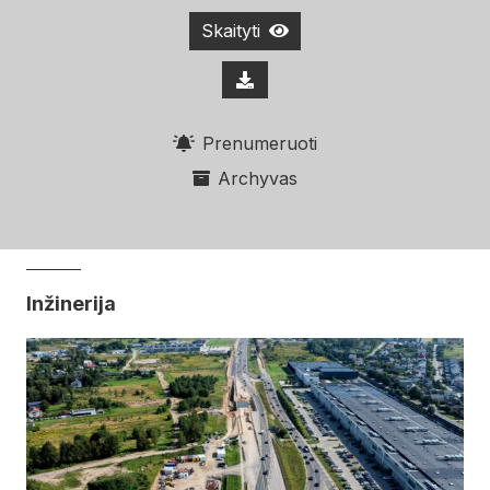
Skaityti
Prenumeruoti
Archyvas
Inžinerija