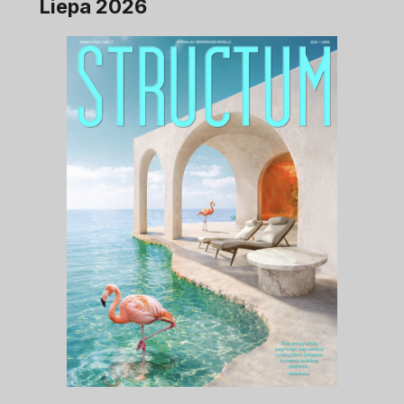
Liepa 2026