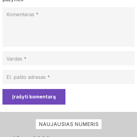
Įrašyti komentarą
NAUJAUSIAS NUMERIS