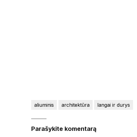
aliuminis
architektūra
langai ir durys
Parašykite komentarą