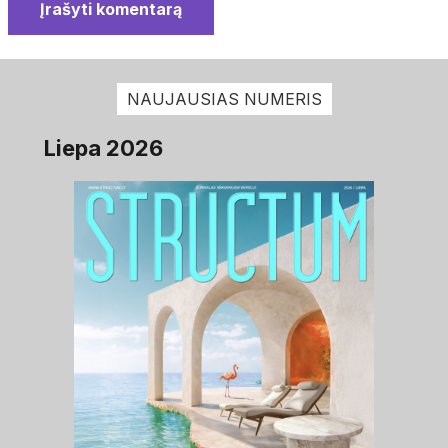
Įrašyti komentarą
NAUJAUSIAS NUMERIS
Liepa 2026