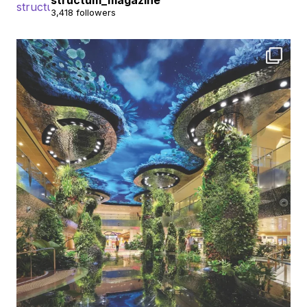
3,418 followers