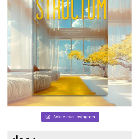
Sekite mus Instagram