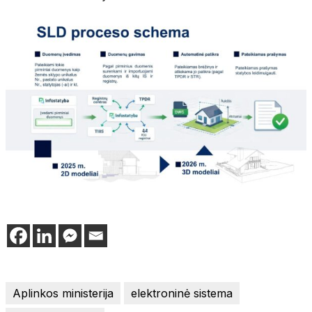
Aplinkos ministerija
elektroninė sistema