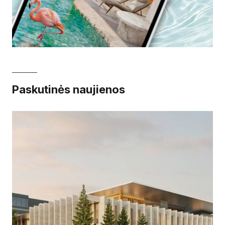
Paskutinės naujienos