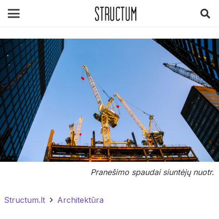
Pranešimo spaudai siuntėjų nuotr.
Structum.lt
Architektūra