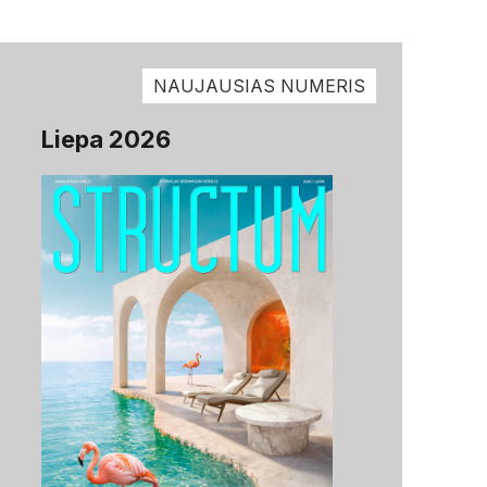
NAUJAUSIAS NUMERIS
Liepa 2026