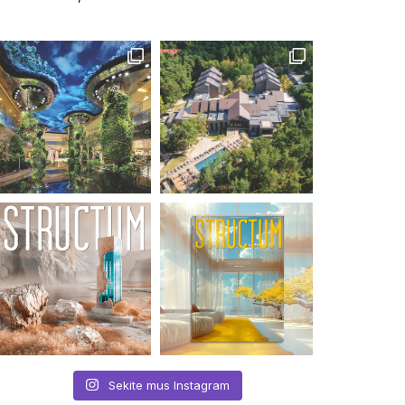
Sekite mus Instagram