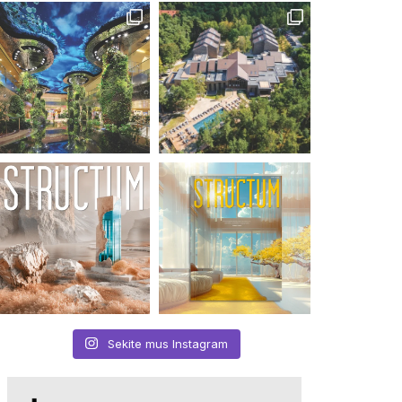
Sekite mus Instagram