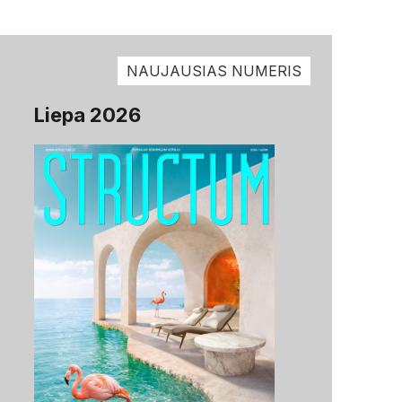
NAUJAUSIAS NUMERIS
Liepa 2026