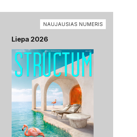
NAUJAUSIAS NUMERIS
Liepa 2026