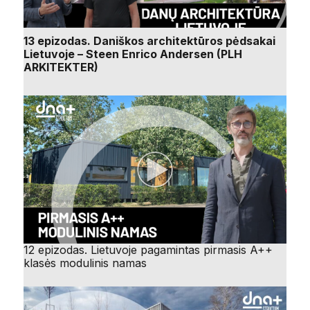
13 epizodas. Daniškos architektūros pėdsakai
Lietuvoje – Steen Enrico Andersen (PLH
ARKITEKTER)
12 epizodas. Lietuvoje pagamintas pirmasis A++
klasės modulinis namas