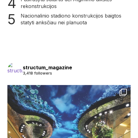
rekonstrukcijos
Nacionalinio stadiono konstrukcijos baigtos
statyti anksčiau nei planuota
structum_magazine
3,418 followers