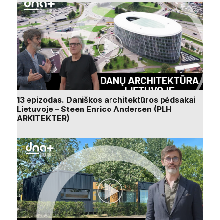
13 epizodas. Daniškos architektūros pėdsakai
Lietuvoje – Steen Enrico Andersen (PLH
ARKITEKTER)