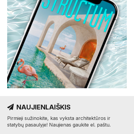
NAUJIENLAIŠKIS
Pirmieji sužinokite, kas vyksta architektūros ir
statybų pasaulyje! Naujienas gaukite el. paštu.