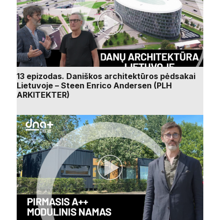
13 epizodas. Daniškos architektūros pėdsakai
Lietuvoje – Steen Enrico Andersen (PLH
ARKITEKTER)