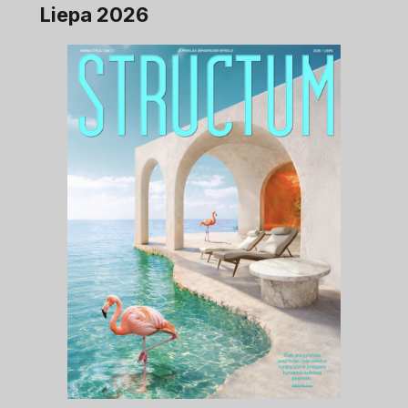
Liepa 2026