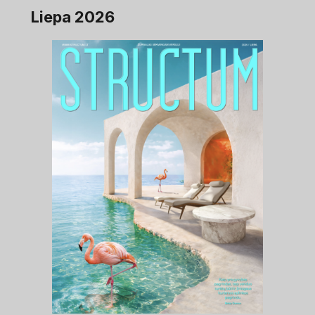
Liepa 2026