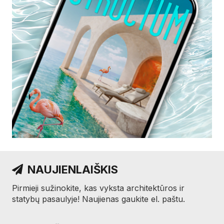
NAUJIENLAIŠKIS
Pirmieji sužinokite, kas vyksta architektūros ir
statybų pasaulyje! Naujienas gaukite el. paštu.