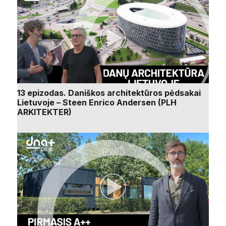
13 epizodas. Daniškos architektūros pėdsakai
Lietuvoje – Steen Enrico Andersen (PLH
ARKITEKTER)