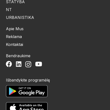
STATYBA
NT
URBANISTIKA
Apie Mus
Reklama
Kontaktai
Bendraukime
Išbandykite programėlę