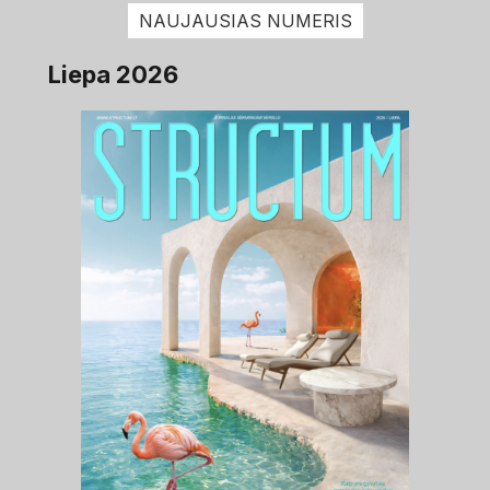
NAUJAUSIAS NUMERIS
Liepa 2026