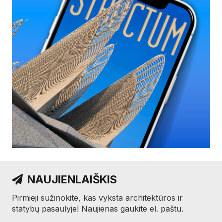
NAUJIENLAIŠKIS
Pirmieji sužinokite, kas vyksta architektūros ir
statybų pasaulyje! Naujienas gaukite el. paštu.