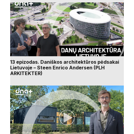
13 epizodas. Daniškos architektūros pėdsakai
Lietuvoje – Steen Enrico Andersen (PLH
ARKITEKTER)