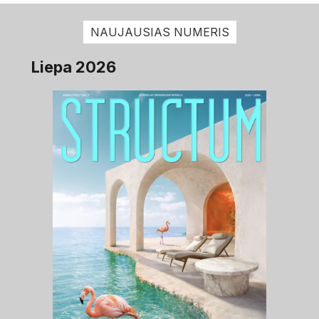
NAUJAUSIAS NUMERIS
Liepa 2026