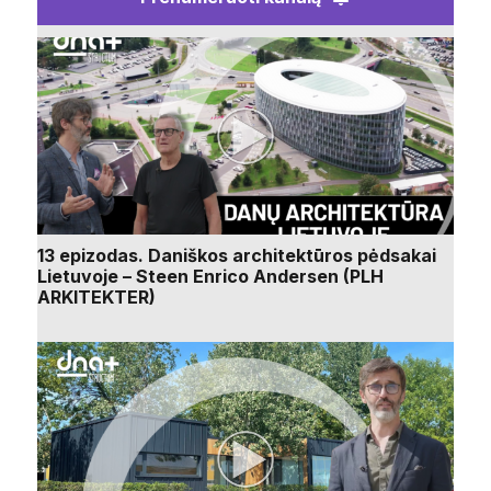
13 epizodas. Daniškos architektūros pėdsakai
Lietuvoje – Steen Enrico Andersen (PLH
ARKITEKTER)