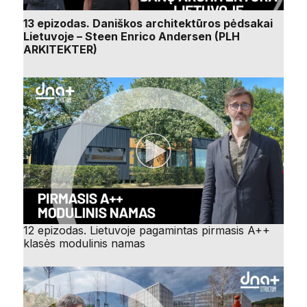
13 epizodas. Daniškos architektūros pėdsakai
Lietuvoje – Steen Enrico Andersen (PLH
ARKITEKTER)
12 epizodas. Lietuvoje pagamintas pirmasis A++
klasės modulinis namas