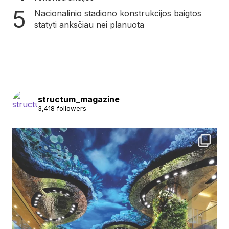
Nacionalinio stadiono konstrukcijos baigtos
statyti anksčiau nei planuota
structum_magazine
3,418 followers