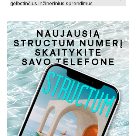
gelbstinčius inžinerinius sprendimus