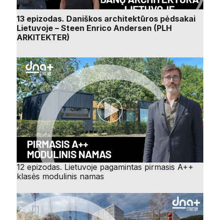
13 epizodas. Daniškos architektūros pėdsakai
Lietuvoje – Steen Enrico Andersen (PLH
ARKITEKTER)
12 epizodas. Lietuvoje pagamintas pirmasis A++
klasės modulinis namas