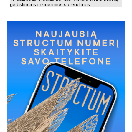
gelbstinčius inžinerinius sprendimus