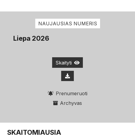
NAUJAUSIAS NUMERIS
Liepa 2026
Skaityti
Prenumeruoti
Archyvas
SKAITOMIAUSIA