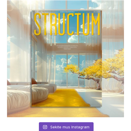
Sekite mus Instagram