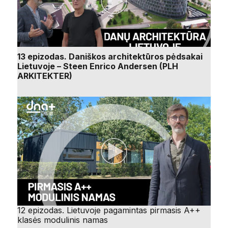
13 epizodas. Daniškos architektūros pėdsakai
Lietuvoje – Steen Enrico Andersen (PLH
ARKITEKTER)
12 epizodas. Lietuvoje pagamintas pirmasis A++
klasės modulinis namas