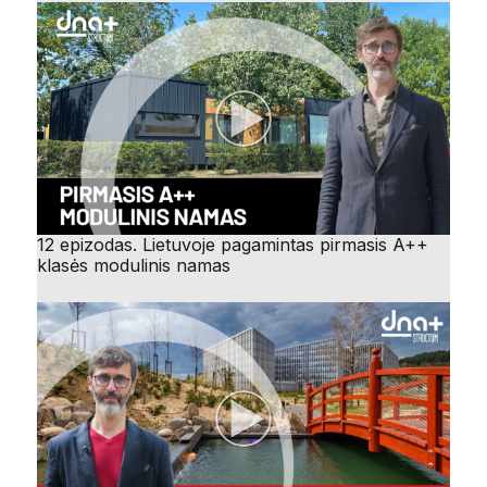
12 epizodas. Lietuvoje pagamintas pirmasis A++
klasės modulinis namas