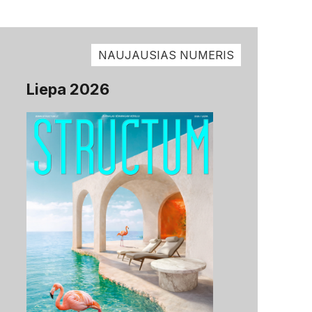
NAUJAUSIAS NUMERIS
Liepa 2026