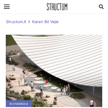
Structum.lt
Karen Bit Vejle
Architektūra