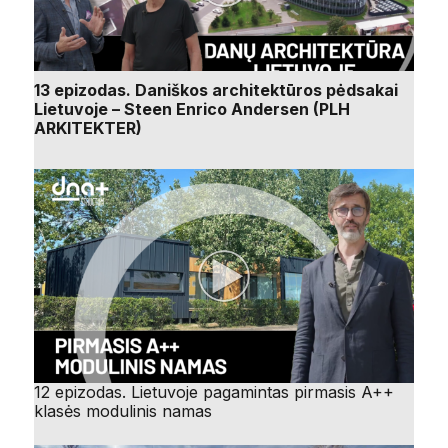
13 epizodas. Daniškos architektūros pėdsakai
Lietuvoje – Steen Enrico Andersen (PLH
ARKITEKTER)
12 epizodas. Lietuvoje pagamintas pirmasis A++
klasės modulinis namas