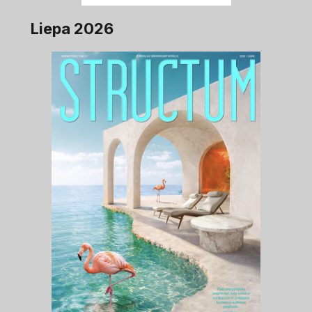
Liepa 2026