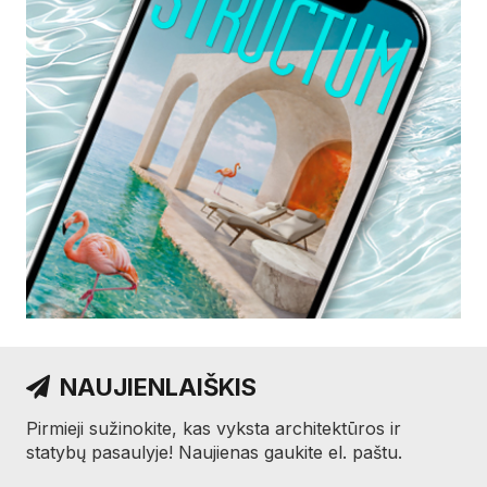
NAUJIENLAIŠKIS
Pirmieji sužinokite, kas vyksta architektūros ir
statybų pasaulyje! Naujienas gaukite el. paštu.