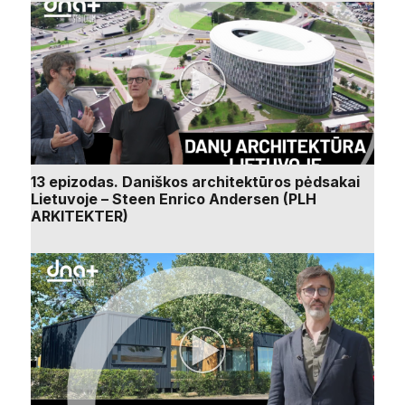
13 epizodas. Daniškos architektūros pėdsakai
Lietuvoje – Steen Enrico Andersen (PLH
ARKITEKTER)