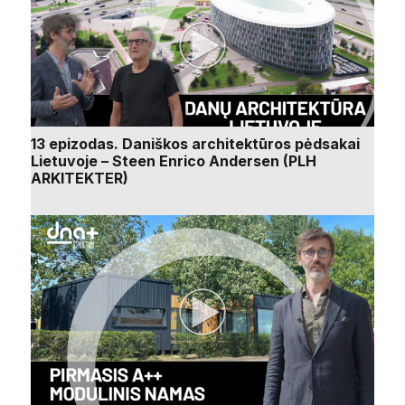
13 epizodas. Daniškos architektūros pėdsakai
Lietuvoje – Steen Enrico Andersen (PLH
ARKITEKTER)