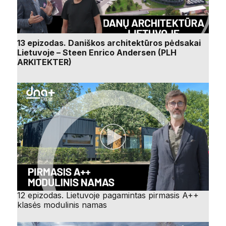
13 epizodas. Daniškos architektūros pėdsakai
Lietuvoje – Steen Enrico Andersen (PLH
ARKITEKTER)
12 epizodas. Lietuvoje pagamintas pirmasis A++
klasės modulinis namas