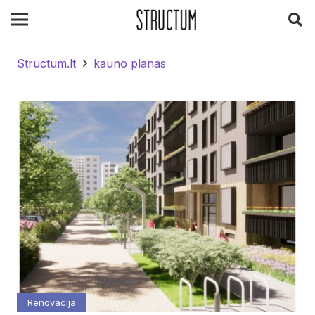
Structum.lt
kauno planas
Renovacija