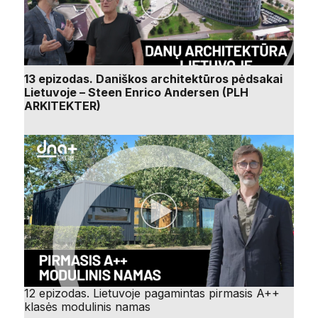
13 epizodas. Daniškos architektūros pėdsakai
Lietuvoje – Steen Enrico Andersen (PLH
ARKITEKTER)
12 epizodas. Lietuvoje pagamintas pirmasis A++
klasės modulinis namas