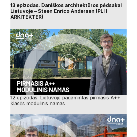
13 epizodas. Daniškos architektūros pėdsakai
Lietuvoje – Steen Enrico Andersen (PLH
ARKITEKTER)
12 epizodas. Lietuvoje pagamintas pirmasis A++
klasės modulinis namas