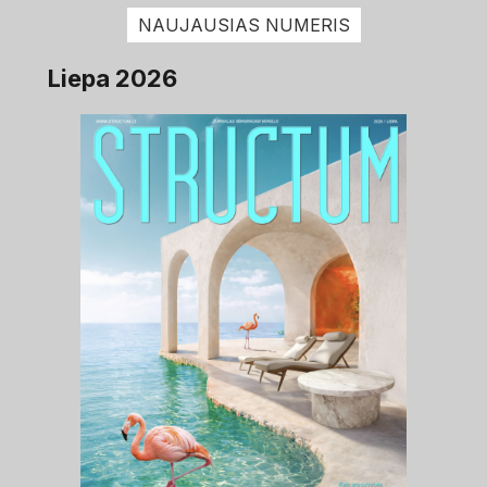
NAUJAUSIAS NUMERIS
Liepa 2026