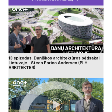
13 epizodas. Daniškos architektūros pėdsakai
Lietuvoje – Steen Enrico Andersen (PLH
ARKITEKTER)