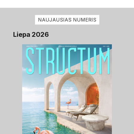
NAUJAUSIAS NUMERIS
Liepa 2026