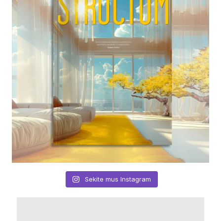
Sekite mus Instagram