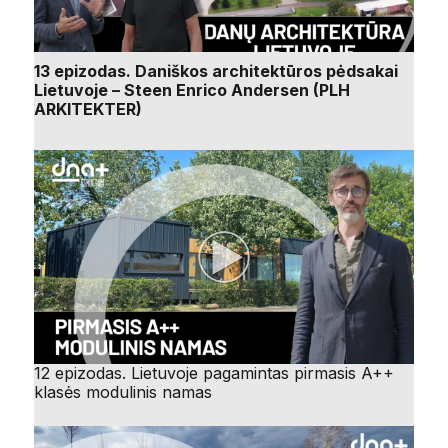
13 epizodas. Daniškos architektūros pėdsakai
Lietuvoje – Steen Enrico Andersen (PLH
ARKITEKTER)
12 epizodas. Lietuvoje pagamintas pirmasis A++
klasės modulinis namas